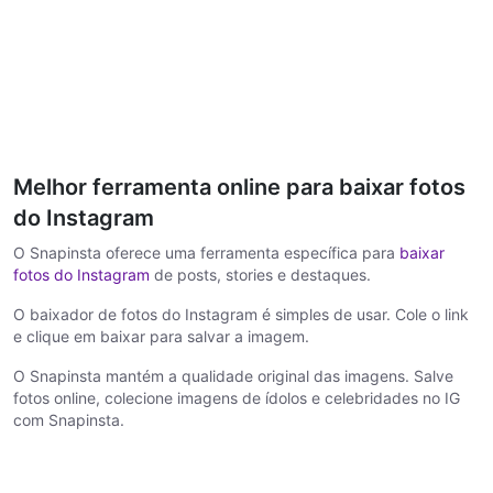
Melhor ferramenta online para baixar fotos
do Instagram
O Snapinsta oferece uma ferramenta específica para
baixar
fotos do Instagram
de posts, stories e destaques.
O baixador de fotos do Instagram é simples de usar. Cole o link
e clique em baixar para salvar a imagem.
O Snapinsta mantém a qualidade original das imagens. Salve
fotos online, colecione imagens de ídolos e celebridades no IG
com Snapinsta.