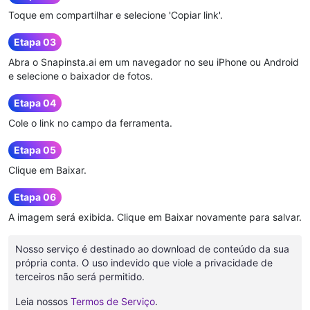
Toque em compartilhar e selecione 'Copiar link'.
Etapa 03
Abra o Snapinsta.ai em um navegador no seu iPhone ou Android
e selecione o baixador de fotos.
Etapa 04
Cole o link no campo da ferramenta.
Etapa 05
Clique em Baixar.
Etapa 06
A imagem será exibida. Clique em Baixar novamente para salvar.
Nosso serviço é destinado ao download de conteúdo da sua
própria conta. O uso indevido que viole a privacidade de
terceiros não será permitido.
Leia nossos
Termos de Serviço
.