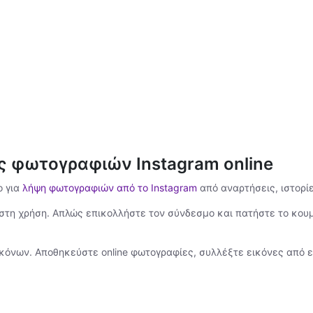
ς φωτογραφιών Instagram online
ο για
λήψη φωτογραφιών από το Instagram
από αναρτήσεις, ιστορίες
στη χρήση. Απλώς επικολλήστε τον σύνδεσμο και πατήστε το κουμ
εικόνων. Αποθηκεύστε online φωτογραφίες, συλλέξτε εικόνες από ε