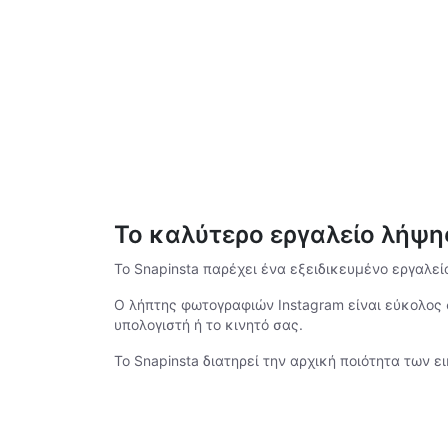
Το καλύτερο εργαλείο λήψη
Το Snapinsta παρέχει ένα εξειδικευμένο εργαλεί
Ο λήπτης φωτογραφιών Instagram είναι εύκολος 
υπολογιστή ή το κινητό σας.
Το Snapinsta διατηρεί την αρχική ποιότητα των 