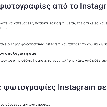
φωτογραφίες από το Instagr
λετε να κατεβάσετε, πατήστε το κουμπί με τις τρεις τελείες και 
 + C.
αλείο λήψης φωτογραφιών Instagram και πατήστε το κουμπί λήψη
ον υπολογιστή σας
ίζονται στην οθόνη. Πατήστε το κουμπί λήψης κάτω από κάθε εικ
φωτογραφίες Instagram σε 
 τον σύνδεσμο της φωτογραφίας.