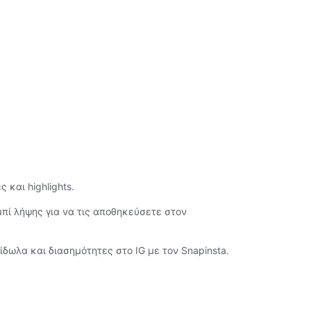
 και highlights.
πί λήψης για να τις αποθηκεύσετε στον
ίδωλα και διασημότητες στο IG με τον Snapinsta.