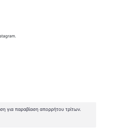
stagram.
ση για παραβίαση απορρήτου τρίτων.