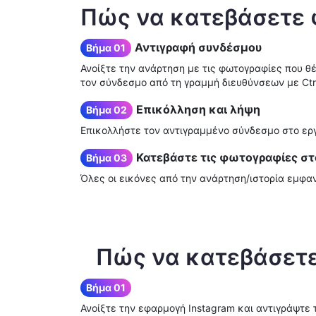
Πώς να κατεβάσετε 
Αντιγραφή συνδέσμου
Βήμα 01
Ανοίξτε την ανάρτηση με τις φωτογραφίες που θέ
τον σύνδεσμο από τη γραμμή διευθύνσεων με Ctrl
Επικόλληση και λήψη
Βήμα 02
Επικολλήστε τον αντιγραμμένο σύνδεσμο στο εργ
Κατεβάστε τις φωτογραφίες στ
Βήμα 03
Όλες οι εικόνες από την ανάρτηση/ιστορία εμφαν
Πώς να κατεβάσετε 
Βήμα 01
Ανοίξτε την εφαρμογή Instagram και αντιγράψτε