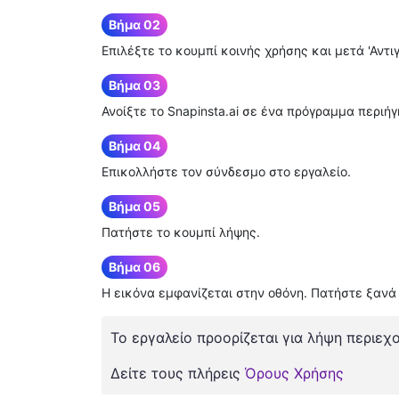
Βήμα 02
Επιλέξτε το κουμπί κοινής χρήσης και μετά 'Αντ
Βήμα 03
Ανοίξτε το Snapinsta.ai σε ένα πρόγραμμα περιή
Βήμα 04
Επικολλήστε τον σύνδεσμο στο εργαλείο.
Βήμα 05
Πατήστε το κουμπί λήψης.
Βήμα 06
Η εικόνα εμφανίζεται στην οθόνη. Πατήστε ξανά
Το εργαλείο προορίζεται για λήψη περιεχ
Δείτε τους πλήρεις
Όρους Χρήσης