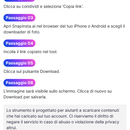
Clicca su condividi e seleziona 'Copia link'.
Passaggio 03
Apri Snapinsta.ai nel browser del tuo iPhone o Android e scegli il
downloader di foto.
Passaggio 04
Incolla il link copiato nel tool.
Passaggio 05
Clicca sul pulsante Download.
Passaggio 06
L'immagine sarà visibile sullo schermo. Clicca di nuovo su
Download per salvarla.
Lo strumento è progettato per aiutarti a scaricare contenuti
che hai caricato sul tuo account. Ci riserviamo il diritto di
negare il servizio in caso di abuso o violazione della privacy
altrui.