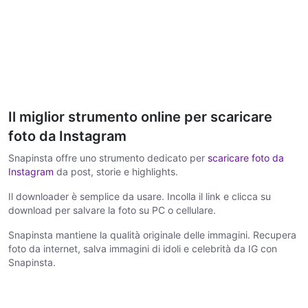
Il miglior strumento online per scaricare
foto da Instagram
Snapinsta offre uno strumento dedicato per
scaricare foto da
Instagram
da post, storie e highlights.
Il downloader è semplice da usare. Incolla il link e clicca su
download per salvare la foto su PC o cellulare.
Snapinsta mantiene la qualità originale delle immagini. Recupera
foto da internet, salva immagini di idoli e celebrità da IG con
Snapinsta.