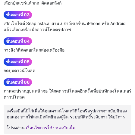
เลือกปุ่มแชร์แล้วกด 'คัดลอกลิงก์'
ขั้นตอนที่ 03
เปิดเว็บไซต์ Snapinsta.ai ผ่านเบราว์เซอร์บน iPhone หรือ Android
แล้วเลือกเครื่องมือดาวน์โหลดรูปภาพ
ขั้นตอนที่ 04
วางลิงก์ที่คัดลอกในกล่องเครื่องมือ
ขั้นตอนที่ 05
กดปุ่มดาวน์โหลด
ขั้นตอนที่ 06
ภาพจะปรากฏบนหน้าจอ ให้กดดาวน์โหลดอีกครั้งเพื่อบันทึกลงโฟลเดอร์
ดาวน์โหลด
เครื่องมือนี้มีไว้เพื่อให้คุณดาวน์โหลดวิดีโอหรือรูปภาพจากบัญชีของ
คุณเอง หากใช้ละเมิดสิทธิของผู้อื่น ระบบมีสิทธิ์ระงับการให้บริการ
โปรดอ่าน
เงื่อนไขการใช้งานฉบับเต็ม