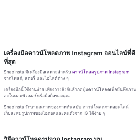
เครื่องมือดาวน์โหลดภาพ Instagram ออนไลน์ที่ดี
ที่สุด
Snapinsta มีเครื่องมือเฉพาะสำหรับ
ดาวน์โหลดรูปภาพ Instagram
จากโพสต์, สตอรี่ และไฮไลต์ต่าง ๆ
เครื่องมือนี้ใช้งานง่าย เพียงวางลิงก์แล้วกดปุ่มดาวน์โหลดเพื่อบันทึกภาพ
ลงในคอมพิวเตอร์หรือมือถือของคุณ
Snapinsta รักษาคุณภาพของภาพต้นฉบับ ดาวน์โหลดภาพออนไลน์
เก็บสะสมรูปภาพของไอดอลและคนดังจาก IG ได้ง่าย ๆ
วิธีดาวน์โหลดรูปจาก Instagram บน