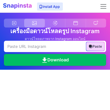
Snapinsta
Install App
เครื่องมือดาวน์โหลดรูป Instagram
ดาวน์โหลดภาพจาก Instagram ออนไลน์
Paste
Download