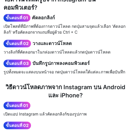
คอมพิวเตอร์?
คัดลอกลิงก์
ขั้นตอนที่ 01
เปิดโพสต์ที่มีภาพที่ต้องการดาวน์โหลด กดปุ่มสามจุดแล้วเลือก 'คัดลอก
ลิงก์' หรือคัดลอกจากแถบที่อยู่ด้วย Ctrl + C
วางและดาวน์โหลด
ขั้นตอนที่ 02
วางลิงก์ที่คัดลอกมาในกล่องดาวน์โหลดแล้วกดปุ่มดาวน์โหลด
บันทึกรูปภาพลงคอมพิวเตอร์
ขั้นตอนที่ 03
รูปทั้งหมดจะแสดงบนหน้าจอ กดปุ่มดาวน์โหลดใต้แต่ละภาพเพื่อบันทึก
วิธีดาวน์โหลดภาพจาก Instagram บน Android
และ iPhone?
ขั้นตอนที่ 01
เปิดแอป Instagram แล้วคัดลอกลิงก์ของรูปภาพ
ขั้นตอนที่ 02