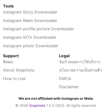
ถูกลบโดยอัตโนมัติ
Tools
Instagram Story Downloader
Instagram Reels Downloader
Instagram profile picture Downloader
Instagram IGTV Downloader
Instagram photo Downloader
Support
Legal
ติดต่อ
ข้อกำหนดการให้บริการ
About Snapinsta
นโยบายความเป็นส่วนตัว
How to Use
DMCA
Disclaimer
We are not affiliated with Instagram or Meta.
© 2026
Snapinsta
1.0.0 (203). All rights reserved.