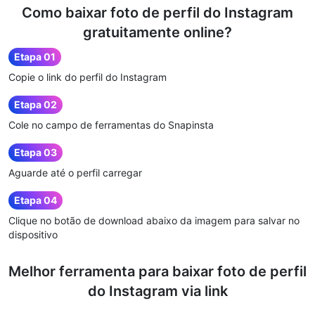
Como baixar foto de perfil do Instagram
gratuitamente online?
Etapa 01
Copie o link do perfil do Instagram
Etapa 02
Cole no campo de ferramentas do Snapinsta
Etapa 03
Aguarde até o perfil carregar
Etapa 04
Clique no botão de download abaixo da imagem para salvar no
dispositivo
Melhor ferramenta para baixar foto de perfil
do Instagram via link