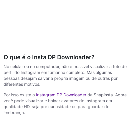
O que é o Insta DP Downloader?
No celular ou no computador, não é possível visualizar a foto de
perfil do Instagram em tamanho completo. Mas algumas
pessoas desejam salvar a própria imagem ou de outras por
diferentes motivos.
Por isso existe o
Instagram DP Downloader
da Snapinsta. Agora
você pode visualizar e baixar avatares do Instagram em
qualidade HD, seja por curiosidade ou para guardar de
lembrança.