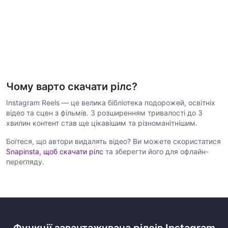
Чому варто скачати рілс?
Instagram Reels — це велика бібліотека подорожей, освітніх
відео та сцен з фільмів. З розширенням тривалості до 3
хвилин контент став ще цікавішим та різноманітнішим.
Боїтеся, що автори видалять відео? Ви можете скористатися
Snapinsta, щоб скачати рілс
та зберегти його для офлайн-
перегляду.