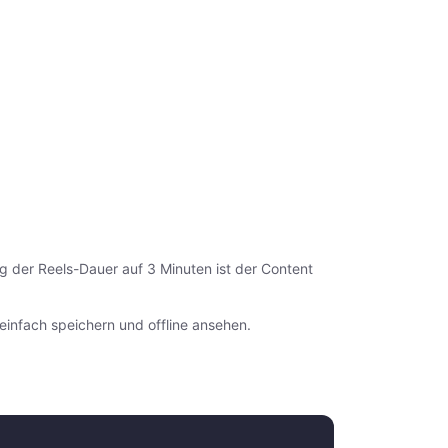
g der Reels-Dauer auf 3 Minuten ist der Content
einfach speichern und offline ansehen.