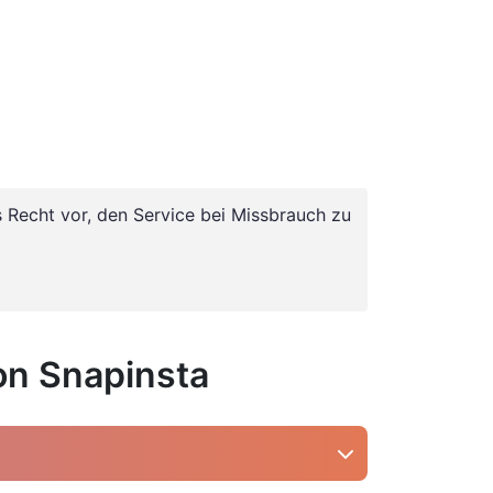
 Recht vor, den Service bei Missbrauch zu
on Snapinsta