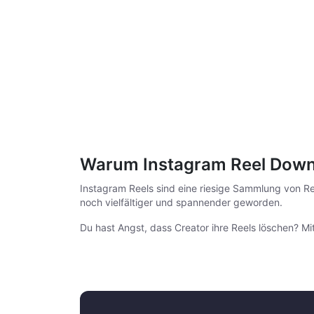
Warum Instagram Reel Down
Instagram Reels sind eine riesige Sammlung von Re
noch vielfältiger und spannender geworden.
Du hast Angst, dass Creator ihre Reels löschen? M