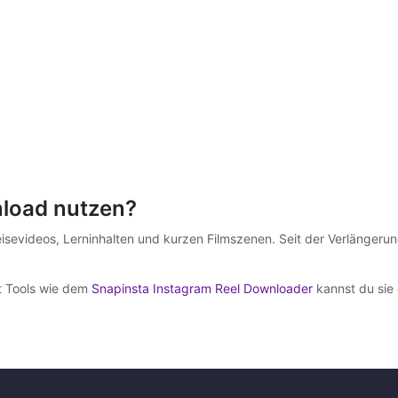
load nutzen?
isevideos, Lerninhalten und kurzen Filmszenen. Seit der Verlängerun
it Tools wie dem
Snapinsta Instagram Reel Downloader
kannst du sie 