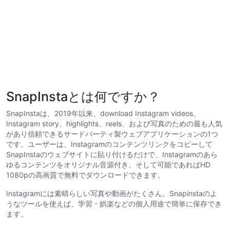
SnapInstaとは何ですか？
SnapInstaは、2019年以来、download Instagram videos、
Instagram story、highlights、reels、および写真のための最も人気
があり信頼できるサードパーティ製ウェブアプリケーションの1つ
です。ユーザーは、Instagramのコンテンツリンクをコピーして
SnapInstaのウェブサイトに貼り付けるだけで、Instagramのあら
ゆるコンテンツをオリジナル音源付き、そして可能であればHD
1080pの高画質で無料でダウンロードできます。
Instagramには素晴らしい写真や動画がたくさん。Snapinstaのよ
うなツールを使えば、学習・娯楽などの個人用途で簡単に保存でき
ます。