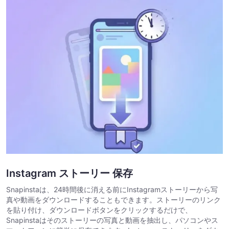
Instagram ストーリー 保存
Snapinstaは、24時間後に消える前にInstagramストーリーから写
真や動画をダウンロードすることもできます。ストーリーのリンク
を貼り付け、ダウンロードボタンをクリックするだけで、
Snapinstaはそのストーリーの写真と動画を抽出し、パソコンやス