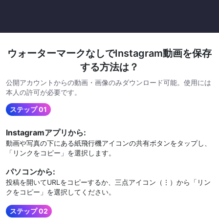
ウォーターマークなしでInstagram動画を保存
する方法は？
公開アカウントからの動画・画像のみダウンロード可能。使用には
本人の許可が必要です。
ステップ 01
Instagramアプリから:
動画や写真の下にある紙飛行機アイコンの共有ボタンをタップし、
「リンクをコピー」を選択します。
パソコンから:
投稿を開いてURLをコピーするか、三点アイコン（⋮）から「リン
クをコピー」を選択してください。
ステップ 02