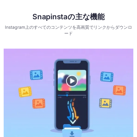
Snapinstaの主な機能
Instagram上のすべてのコンテンツを高画質でリンクからダウンロ
ード