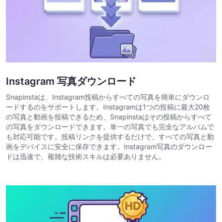
Instagram 写真ダウンロード
Snapinstaは、Instagram投稿からすべての写真を簡単にダウンロ
ードするのをサポートします。Instagramは1つの投稿に最大20枚
の写真と動画を投稿できるため、Snapinstaはその投稿からすべて
の写真をダウンロードできます。単一の写真でも完全なアルバムで
も対応可能です。投稿リンクを提供するだけで、すべての写真と動
画をデバイスに安全に保存できます。Instagram写真のダウンロー
ドは迅速で、複雑な技術スキルは必要ありません。