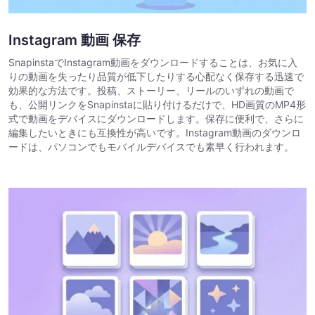
Instagram 動画 保存
SnapinstaでInstagram動画をダウンロードすることは、お気に入
りの動画を失ったり品質が低下したりする心配なく保存する迅速で
効果的な方法です。投稿、ストーリー、リールのいずれの動画で
も、公開リンクをSnapinstaに貼り付けるだけで、HD画質のMP4形
式で動画をデバイスにダウンロードします。保存に便利で、さらに
編集したいときにも互換性が高いです。Instagram動画のダウンロ
ードは、パソコンでもモバイルデバイスでも素早く行われます。