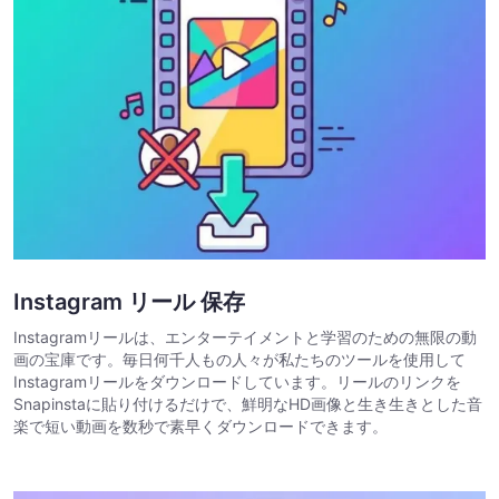
Instagram リール 保存
Instagramリールは、エンターテイメントと学習のための無限の動
画の宝庫です。毎日何千人もの人々が私たちのツールを使用して
Instagramリールをダウンロードしています。リールのリンクを
Snapinstaに貼り付けるだけで、鮮明なHD画像と生き生きとした音
楽で短い動画を数秒で素早くダウンロードできます。