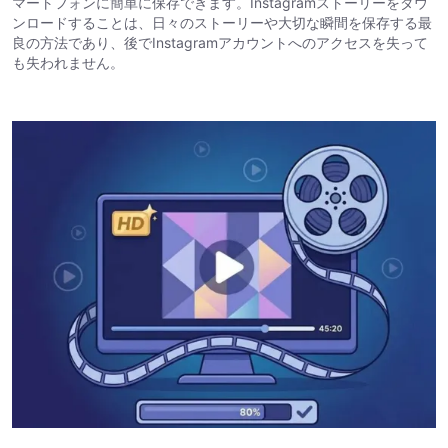
マートフォンに簡単に保存できます。Instagramストーリーをダウ
ンロードすることは、日々のストーリーや大切な瞬間を保存する最
良の方法であり、後でInstagramアカウントへのアクセスを失って
も失われません。