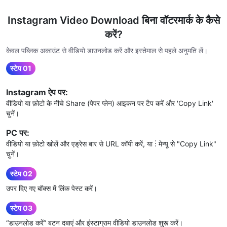
Instagram Video Download बिना वॉटरमार्क के कैसे
करें?
केवल पब्लिक अकाउंट से वीडियो डाउनलोड करें और इस्तेमाल से पहले अनुमति लें।
स्टेप 01
Instagram ऐप पर:
वीडियो या फ़ोटो के नीचे Share (पेपर प्लेन) आइकन पर टैप करें और 'Copy Link'
चुनें।
PC पर:
वीडियो या फ़ोटो खोलें और एड्रेस बार से URL कॉपी करें, या ⋮ मेन्यू से "Copy Link"
चुनें।
स्टेप 02
उपर दिए गए बॉक्स में लिंक पेस्ट करें।
स्टेप 03
“डाउनलोड करें” बटन दबाएं और इंस्टाग्राम वीडियो डाउनलोड शुरू करें।