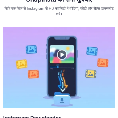
सिर्फ एक लिंक से Instagram से HD क्वालिटी में वीडियो, फोटो और रील्स डाउनलोड
करें।
Instagram Downloader