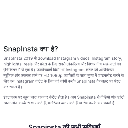
SnapInsta क्या है?
SnapInsta 2019 से download Instagram videos, Instagram story,
highlights, reels और फ़ोटो के लिए सबसे लोकप्रिय और विश्वसनीय थर्ड-पार्टी वेब
एप्लिकेशन में से एक है। उपयोगकर्ता किसी भी Instagram कंटेंट को ओरिजिनल
म्यूज़िक और उपलब्ध होने पर HD 1080p क्वालिटी के साथ मुफ़्त में डाउनलोड करने के
लिए बस Instagram कंटेंट के लिंक को कॉपी करके SnapInsta वेबसाइट पर पेस्ट
कर सकते हैं।
इंस्टाग्राम पर बहुत सारा शानदार कंटेंट होता है। आप Snapinsta से वीडियो और फ़ोटो
डाउनलोड करके सीख सकते हैं, मनोरंजन कर सकते हैं या सेव करके रख सकते हैं।
Snapinsta की सभी सुविधाएँ