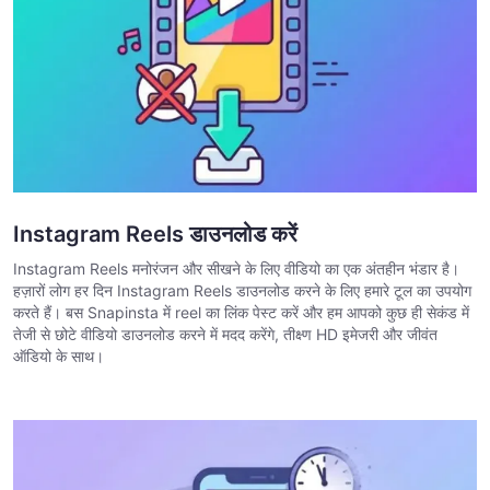
Instagram Reels डाउनलोड करें
Instagram Reels मनोरंजन और सीखने के लिए वीडियो का एक अंतहीन भंडार है।
हज़ारों लोग हर दिन Instagram Reels डाउनलोड करने के लिए हमारे टूल का उपयोग
करते हैं। बस Snapinsta में reel का लिंक पेस्ट करें और हम आपको कुछ ही सेकंड में
तेजी से छोटे वीडियो डाउनलोड करने में मदद करेंगे, तीक्ष्ण HD इमेजरी और जीवंत
ऑडियो के साथ।