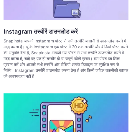
Instagram तस्वीरें डाउनलोड करें
Snapinsta आपको Instagram पोस्ट से सभी तस्वीरें आसानी से डाउनलोड करने में
मदद करता है। चूंकि Instagram एक पोस्ट में 20 तक तस्वीरें और वीडियो पोस्ट करने
की अनुमति देता है, Snapinsta आपको उस पोस्ट से सभी तस्वीरें डाउनलोड करने में
मदद करता है, चाहे वह एक ही तस्वीर हो या संपूर्ण फोटो एल्बम। बस पोस्ट का लिंक
प्रदान करें और आपको सभी तस्वीरें और वीडियो आपके डिवाइस पर सुरक्षित रूप से
मिलेंगे। Instagram तस्वीरें डाउनलोड करना तेज़ है और किसी जटिल तकनीकी कौशल
की आवश्यकता नहीं है।