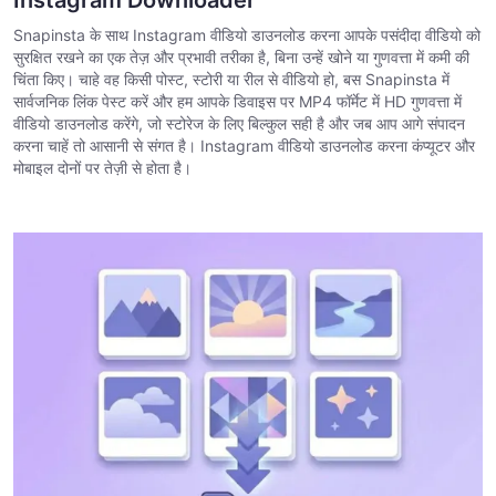
Snapinsta के साथ Instagram वीडियो डाउनलोड करना आपके पसंदीदा वीडियो को
सुरक्षित रखने का एक तेज़ और प्रभावी तरीका है, बिना उन्हें खोने या गुणवत्ता में कमी की
चिंता किए। चाहे वह किसी पोस्ट, स्टोरी या रील से वीडियो हो, बस Snapinsta में
सार्वजनिक लिंक पेस्ट करें और हम आपके डिवाइस पर MP4 फॉर्मेट में HD गुणवत्ता में
वीडियो डाउनलोड करेंगे, जो स्टोरेज के लिए बिल्कुल सही है और जब आप आगे संपादन
करना चाहें तो आसानी से संगत है। Instagram वीडियो डाउनलोड करना कंप्यूटर और
मोबाइल दोनों पर तेज़ी से होता है।