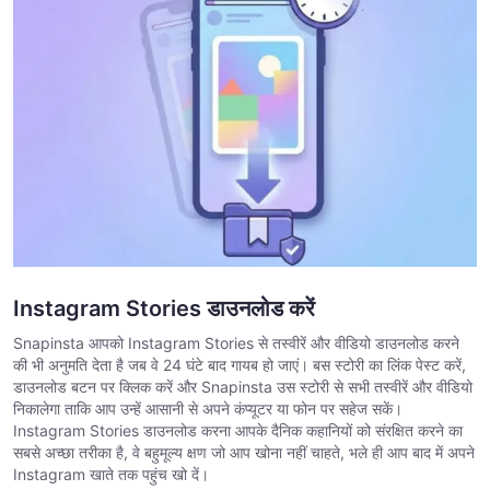
Instagram Stories डाउनलोड करें
Snapinsta आपको Instagram Stories से तस्वीरें और वीडियो डाउनलोड करने
की भी अनुमति देता है जब वे 24 घंटे बाद गायब हो जाएं। बस स्टोरी का लिंक पेस्ट करें,
डाउनलोड बटन पर क्लिक करें और Snapinsta उस स्टोरी से सभी तस्वीरें और वीडियो
निकालेगा ताकि आप उन्हें आसानी से अपने कंप्यूटर या फोन पर सहेज सकें।
Instagram Stories डाउनलोड करना आपके दैनिक कहानियों को संरक्षित करने का
सबसे अच्छा तरीका है, वे बहुमूल्य क्षण जो आप खोना नहीं चाहते, भले ही आप बाद में अपने
Instagram खाते तक पहुंच खो दें।