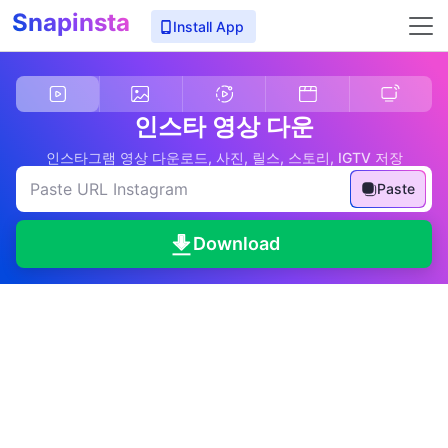
Snapinsta
Install App
인스타 영상 다운
인스타그램 영상 다운로드, 사진, 릴스, 스토리, IGTV 저장
Paste
Download