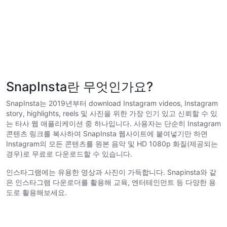
SnapInsta란 무엇인가요?
SnapInsta는 2019년부터 download Instagram videos, Instagram
story, highlights, reels 및 사진을 위한 가장 인기 있고 신뢰할 수 있
는 타사 웹 애플리케이션 중 하나입니다. 사용자는 단순히 Instagram
콘텐츠 링크를 복사하여 SnapInsta 웹사이트에 붙여넣기만 하면
Instagram의 모든 콘텐츠를 원본 음악 및 HD 1080p 화질(제공되는
경우)로 무료로 다운로드할 수 있습니다.
인스타그램에는 유용한 영상과 사진이 가득합니다. Snapinsta와 같
은 인스타그램 다운로더를 활용해 교육, 엔터테인먼트 등 다양한 용
도로 활용해보세요.