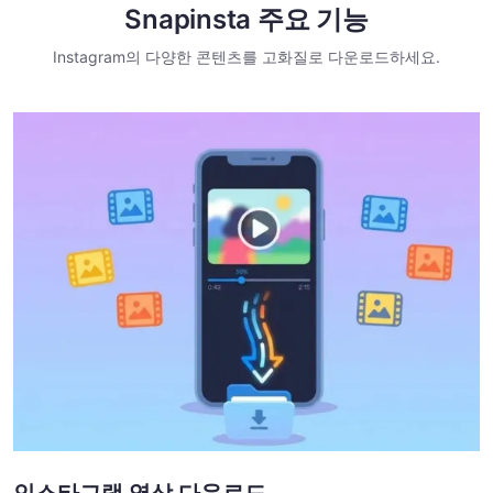
Snapinsta 주요 기능
Instagram의 다양한 콘텐츠를 고화질로 다운로드하세요.
인스타그램 영상 다운로드