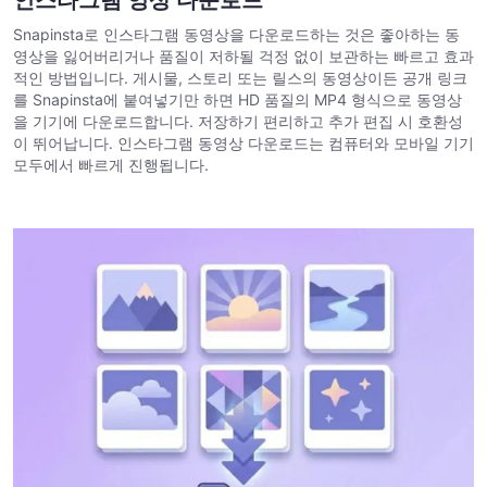
Snapinsta로 인스타그램 동영상을 다운로드하는 것은 좋아하는 동
영상을 잃어버리거나 품질이 저하될 걱정 없이 보관하는 빠르고 효과
적인 방법입니다. 게시물, 스토리 또는 릴스의 동영상이든 공개 링크
를 Snapinsta에 붙여넣기만 하면 HD 품질의 MP4 형식으로 동영상
을 기기에 다운로드합니다. 저장하기 편리하고 추가 편집 시 호환성
이 뛰어납니다. 인스타그램 동영상 다운로드는 컴퓨터와 모바일 기기
모두에서 빠르게 진행됩니다.