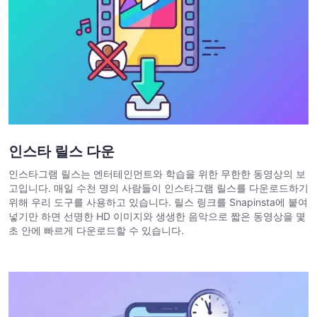
인스타 릴스 다운
인스타그램 릴스는 엔터테인먼트와 학습을 위한 무한한 동영상의 보
고입니다. 매일 수천 명의 사람들이 인스타그램 릴스를 다운로드하기
위해 우리 도구를 사용하고 있습니다. 릴스 링크를 Snapinsta에 붙여
넣기만 하면 선명한 HD 이미지와 생생한 음악으로 짧은 동영상을 몇
초 안에 빠르게 다운로드할 수 있습니다.