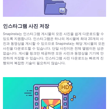
인스타그램 사진 저장
Snapinsta는 인스타그램 게시물의 모든 사진을 쉽게 다운로드할 수
있도록 지원합니다. 인스타그램은 하나의 게시물에 최대 20개의 사
진과 동영상을 게시할 수 있으므로 Snapinsta는 해당 게시물의 모든
사진을 다운로드할 수 있습니다. 단일 사진이든 전체 앨범이든 상관
없습니다. 게시물 링크만 제공하면 모든 사진과 동영상을 기기에 안
전하게 저장할 수 있습니다. 인스타그램 사진 다운로드는 빠르게 진
행되며 복잡한 기술이 필요하지 않습니다.