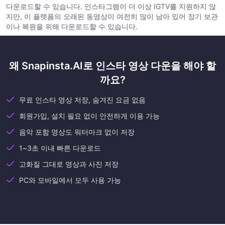
다운로드할 수 있습니다. 인스타그램이 더 이상 IGTV를 지원하지 않
지만, 이 플랫폼의 오래된 동영상이 여전히 많이 남아 있어 장기 보관
이나 복원을 위해 다운로드할 수 있습니다.
왜 Snapinsta.AI로 인스타 영상 다운을 해야 할
까요?
무료 인스타 영상 저장, 숨겨진 요금 없음
회원가입, 설치 필요 없이 안전하게 이용 가능
음악 포함 영상도 워터마크 없이 저장
1~3초 이내 빠른 다운로드
고화질 그대로 영상과 사진 저장
PC와 모바일에서 모두 사용 가능