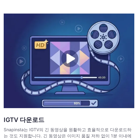
IGTV 다운로드
Snapinsta는 IGTV의 긴 동영상을 원활하고 효율적으로 다운로드하
는 것도 지원합니다. 긴 동영상은 이미지 품질 저하 없이 1분 이내에