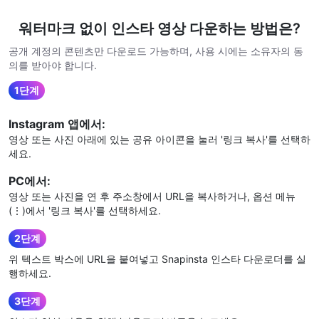
워터마크 없이 인스타 영상 다운하는 방법은?
공개 계정의 콘텐츠만 다운로드 가능하며, 사용 시에는 소유자의 동
의를 받아야 합니다.
1단계
Instagram 앱에서:
영상 또는 사진 아래에 있는 공유 아이콘을 눌러 '링크 복사'를 선택하
세요.
PC에서:
영상 또는 사진을 연 후 주소창에서 URL을 복사하거나, 옵션 메뉴
(⋮)에서 '링크 복사'를 선택하세요.
2단계
위 텍스트 박스에 URL을 붙여넣고 Snapinsta 인스타 다운로더를 실
행하세요.
3단계