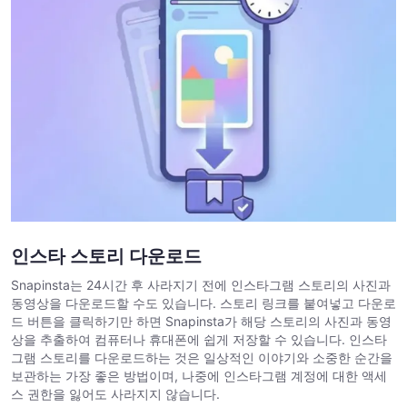
인스타 스토리 다운로드
Snapinsta는 24시간 후 사라지기 전에 인스타그램 스토리의 사진과
동영상을 다운로드할 수도 있습니다. 스토리 링크를 붙여넣고 다운로
드 버튼을 클릭하기만 하면 Snapinsta가 해당 스토리의 사진과 동영
상을 추출하여 컴퓨터나 휴대폰에 쉽게 저장할 수 있습니다. 인스타
그램 스토리를 다운로드하는 것은 일상적인 이야기와 소중한 순간을
보관하는 가장 좋은 방법이며, 나중에 인스타그램 계정에 대한 액세
스 권한을 잃어도 사라지지 않습니다.