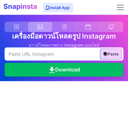
Snapinsta
Install App
เครื่องมือดาวน์โหลดรูป Instagram
ดาวน์โหลดภาพจาก Instagram ออนไลน์
Paste
Download