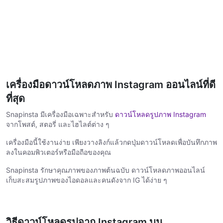
เครื่องมือดาวน์โหลดภาพ Instagram ออนไลน์ที่ดี
ที่สุด
Snapinsta มีเครื่องมือเฉพาะสำหรับ
ดาวน์โหลดรูปภาพ Instagram
จากโพสต์, สตอรี่ และไฮไลต์ต่าง ๆ
เครื่องมือนี้ใช้งานง่าย เพียงวางลิงก์แล้วกดปุ่มดาวน์โหลดเพื่อบันทึกภาพ
ลงในคอมพิวเตอร์หรือมือถือของคุณ
Snapinsta รักษาคุณภาพของภาพต้นฉบับ ดาวน์โหลดภาพออนไลน์
เก็บสะสมรูปภาพของไอดอลและคนดังจาก IG ได้ง่าย ๆ
วิธีดาวน์โหลดรูปจาก Instagram บน