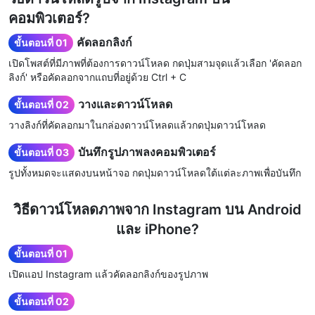
คอมพิวเตอร์?
คัดลอกลิงก์
ขั้นตอนที่ 01
เปิดโพสต์ที่มีภาพที่ต้องการดาวน์โหลด กดปุ่มสามจุดแล้วเลือก 'คัดลอก
ลิงก์' หรือคัดลอกจากแถบที่อยู่ด้วย Ctrl + C
วางและดาวน์โหลด
ขั้นตอนที่ 02
วางลิงก์ที่คัดลอกมาในกล่องดาวน์โหลดแล้วกดปุ่มดาวน์โหลด
บันทึกรูปภาพลงคอมพิวเตอร์
ขั้นตอนที่ 03
รูปทั้งหมดจะแสดงบนหน้าจอ กดปุ่มดาวน์โหลดใต้แต่ละภาพเพื่อบันทึก
วิธีดาวน์โหลดภาพจาก Instagram บน Android
และ iPhone?
ขั้นตอนที่ 01
เปิดแอป Instagram แล้วคัดลอกลิงก์ของรูปภาพ
ขั้นตอนที่ 02