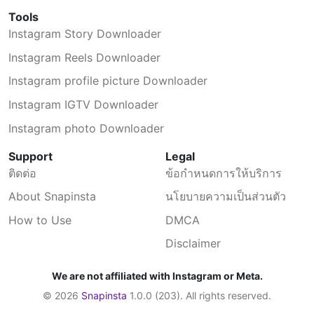
ถูกลบโดยอัตโนมัติ
Tools
Instagram Story Downloader
Instagram Reels Downloader
Instagram profile picture Downloader
Instagram IGTV Downloader
Instagram photo Downloader
Support
Legal
ติดต่อ
ข้อกำหนดการให้บริการ
About Snapinsta
นโยบายความเป็นส่วนตัว
How to Use
DMCA
Disclaimer
We are not affiliated with Instagram or Meta.
© 2026
Snapinsta
1.0.0 (203). All rights reserved.