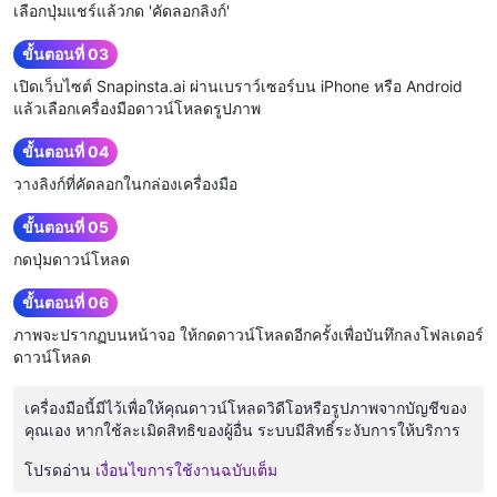
เลือกปุ่มแชร์แล้วกด 'คัดลอกลิงก์'
ขั้นตอนที่ 03
เปิดเว็บไซต์ Snapinsta.ai ผ่านเบราว์เซอร์บน iPhone หรือ Android
แล้วเลือกเครื่องมือดาวน์โหลดรูปภาพ
ขั้นตอนที่ 04
วางลิงก์ที่คัดลอกในกล่องเครื่องมือ
ขั้นตอนที่ 05
กดปุ่มดาวน์โหลด
ขั้นตอนที่ 06
ภาพจะปรากฏบนหน้าจอ ให้กดดาวน์โหลดอีกครั้งเพื่อบันทึกลงโฟลเดอร์
ดาวน์โหลด
เครื่องมือนี้มีไว้เพื่อให้คุณดาวน์โหลดวิดีโอหรือรูปภาพจากบัญชีของ
คุณเอง หากใช้ละเมิดสิทธิของผู้อื่น ระบบมีสิทธิ์ระงับการให้บริการ
โปรดอ่าน
เงื่อนไขการใช้งานฉบับเต็ม