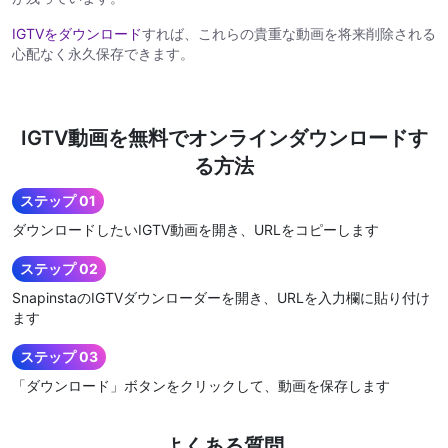
IGTVをダウンロード
すれば、これらの貴重な動画を将来削除される
心配なく永久保存できます。
IGTV動画を無料でオンラインダウンロードす
る方法
ステップ 01
ダウンロードしたいIGTV動画を開き、URLをコピーします
ステップ 02
SnapinstaのIGTVダウンローダーを開き、URLを入力欄に貼り付け
ます
ステップ 03
「ダウンロード」ボタンをクリックして、動画を保存します
よくある質問