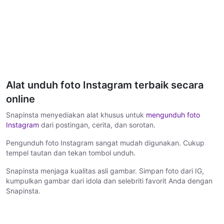
Alat unduh foto Instagram terbaik secara
online
Snapinsta menyediakan alat khusus untuk
mengunduh foto
Instagram
dari postingan, cerita, dan sorotan.
Pengunduh foto Instagram sangat mudah digunakan. Cukup
tempel tautan dan tekan tombol unduh.
Snapinsta menjaga kualitas asli gambar. Simpan foto dari IG,
kumpulkan gambar dari idola dan selebriti favorit Anda dengan
Snapinsta.