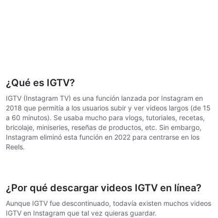
¿Qué es IGTV?
IGTV (Instagram TV) es una función lanzada por Instagram en
2018 que permitía a los usuarios subir y ver videos largos (de 15
a 60 minutos). Se usaba mucho para vlogs, tutoriales, recetas,
bricolaje, miniseries, reseñas de productos, etc. Sin embargo,
Instagram eliminó esta función en 2022 para centrarse en los
Reels.
¿Por qué descargar videos IGTV en línea?
Aunque IGTV fue descontinuado, todavía existen muchos videos
IGTV en Instagram que tal vez quieras guardar.