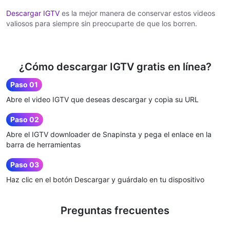
Descargar IGTV
es la mejor manera de conservar estos videos
valiosos para siempre sin preocuparte de que los borren.
¿Cómo descargar IGTV gratis en línea?
Paso 01
Abre el video IGTV que deseas descargar y copia su URL
Paso 02
Abre el IGTV downloader de Snapinsta y pega el enlace en la
barra de herramientas
Paso 03
Haz clic en el botón Descargar y guárdalo en tu dispositivo
Preguntas frecuentes