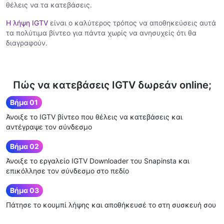
θέλεις να τα κατεβάσεις.
Η λήψη IGTV
είναι ο καλύτερος τρόπος να αποθηκεύσεις αυτά
τα πολύτιμα βίντεο για πάντα χωρίς να ανησυχείς ότι θα
διαγραφούν.
Πώς να κατεβάσεις IGTV δωρεάν online;
Βήμα 01
Άνοιξε το IGTV βίντεο που θέλεις να κατεβάσεις και
αντέγραψε τον σύνδεσμο
Βήμα 02
Άνοιξε το εργαλείο IGTV Downloader του Snapinsta και
επικόλλησε τον σύνδεσμο στο πεδίο
Βήμα 03
Πάτησε το κουμπί λήψης και αποθήκευσέ το στη συσκευή σου